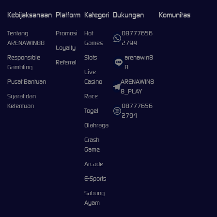
Kebijaksanaan
Platform
Kategori
Dukungan
Komunitas
Tentang
Promosi
Hot
08777656
ARENAWIN88
Games
2794
Loyalty
Responsible
Slots
arenawin8
Referral
Gambling
8
Live
Pusat Bantuan
Casino
ARENAWIN8
8_PLAY
Syarat dan
Race
Ketentuan
08777656
Togel
2794
Olahraga
Crash
Game
Arcade
E-Sports
Sabung
Ayam