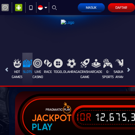
MASUK
DAFTAR
HOT
SLOTS
LIVE
RACE
TOGEL
OLAHRAGA
CRASH
ARCADE
E-
SABUNG
PROM
GAMES
CASINO
GAME
SPORTS
AYAM
IDR
12,675,
JACKPOT
PLAY