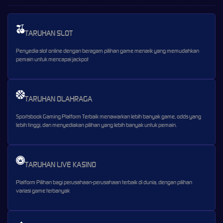
TARUHAN SLOT
Penyedia slot online dengan beragam pilihan game menarik yang memudahkan
pemain untuk mencapai jackpot
TARUHAN OLAHRAGA
Sportsbook Gaming Platform Terbaik menawarkan lebih banyak game, odds yang
lebih tinggi, dan menyediakan pilihan yang lebih banyak untuk pemain.
TARUHAN LIVE KASINO
Platform Pilihan bagi perusahaan-perusahaan terbaik di dunia, dengan pilihan
variasi game terbanyak