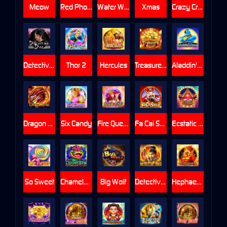
Meow
Red Phoenix
Water World
Xmas
Crazy Crazy 2
Detective Dee
Thor 2
Hercules
Treasure Bowl
Aladdin's lamp
Dragon Heart
Six Candy
Fire Queen2
Fa Cai Shen2
Ecstatic Circus
So Sweet
Chameleon
Big Wolf
Detective Dee 2
Hephaestus