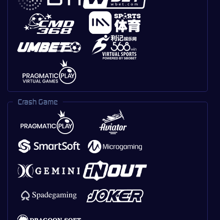
Crash Game