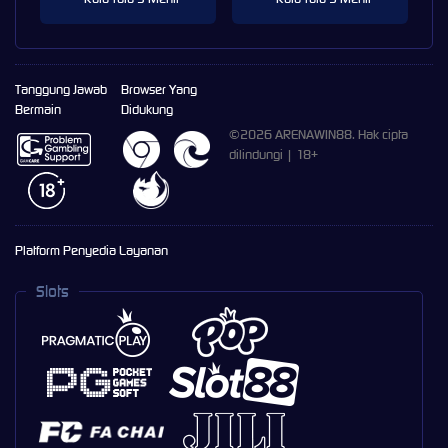
Tanggung Jawab
Browser Yang
Bermain
Didukung
©2026 ARENAWIN88. Hak cipta
dilindungi | 18+
Platform Penyedia Layanan
Slots