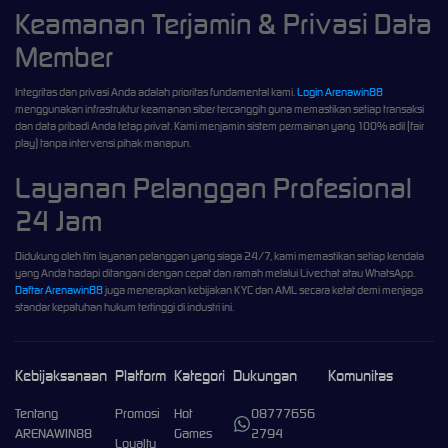
Keamanan Terjamin & Privasi Data
Member
Integritas dan privasi Anda adalah prioritas fundamental kami.
Login Arenawin88
menggunakan infrastruktur keamanan siber tercanggih guna memastikan setiap transaksi
dan data pribadi Anda tetap privat. Kami menjamin sistem permainan yang 100% adil (fair
play) tanpa intervensi pihak manapun.
Layanan Pelanggan Profesional
24 Jam
Didukung oleh tim layanan pelanggan yang siaga 24/7, kami memastikan setiap kendala
yang Anda hadapi ditangani dengan cepat dan ramah melalui Livechat atau WhatsApp.
Daftar Arenawin88
juga menerapkan kebijakan KYC dan AML secara ketat demi menjaga
standar kepatuhan hukum tertinggi di industri ini.
Kebijaksanaan
Platform
Kategori
Dukungan
Komunitas
Tentang
Promosi
Hot
08777656
ARENAWIN88
Games
2794
Loyalty