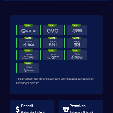
* Selama bank maintenance dan bank offline deposit dan penarikan
tidak dapat diproses
Deposit
Penarikan
Rata-rata 3 Menit
Rata-rata 5 Menit