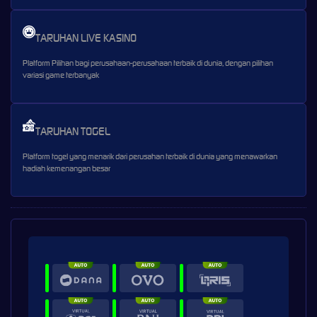
TARUHAN LIVE KASINO
Platform Pilihan bagi perusahaan-perusahaan terbaik di dunia, dengan pilihan
variasi game terbanyak
TARUHAN TOGEL
Platform togel yang menarik dari perusahan terbaik di dunia yang menawarkan
hadiah kemenangan besar