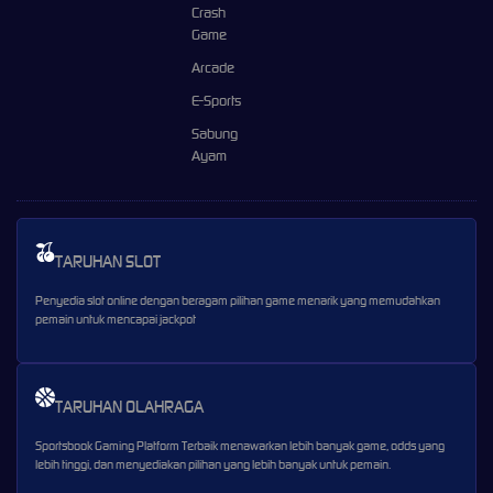
Crash
Game
Arcade
E-Sports
Sabung
Ayam
TARUHAN SLOT
Penyedia slot online dengan beragam pilihan game menarik yang memudahkan
pemain untuk mencapai jackpot
TARUHAN OLAHRAGA
Sportsbook Gaming Platform Terbaik menawarkan lebih banyak game, odds yang
lebih tinggi, dan menyediakan pilihan yang lebih banyak untuk pemain.