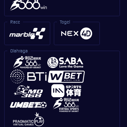
Race
Togel
Olahraga