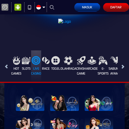
MASUK
DAFTAR
HOT
SLOTS
LIVE
RACE
TOGEL
OLAHRAGA
CRASH
ARCADE
E-
SABUNG
PROM
GAMES
CASINO
GAME
SPORTS
AYAM
i
i
i
i
i
i