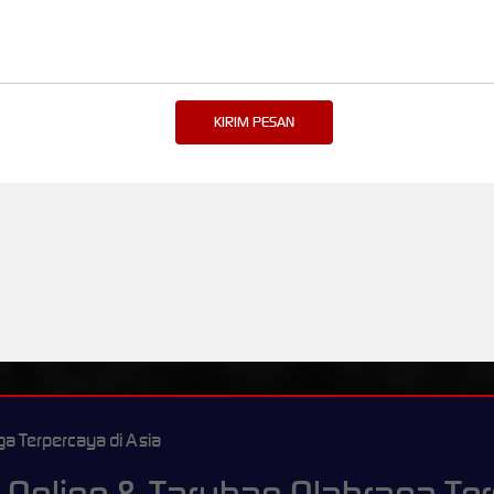
a Terpercaya di Asia