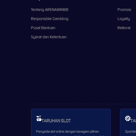
Tentang ARENAWIN88
Promosi
Responsible Gambling
Loyalty
Pusat Bantuan
Referral
Syarat dan Ketentuan
TARUHAN SLOT
TA
Penyedia slot online dengan beragam pilihan
Sportsb