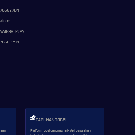
76562794
win88
AWIN88_PLAY
76562794
TARUHAN TOGEL
haan
Platform togel yang menarik dari perusahan