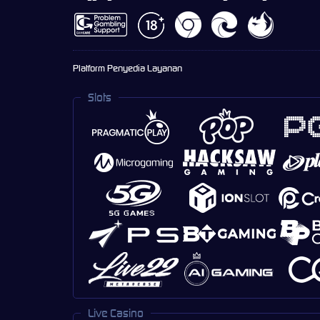
Platform Penyedia Layanan
Slots
Live Casino