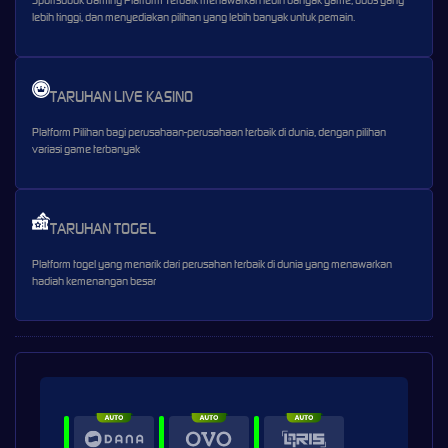
Sportsbook Gaming Platform Terbaik menawarkan lebih banyak game, odds yang
lebih tinggi, dan menyediakan pilihan yang lebih banyak untuk pemain.
TARUHAN LIVE KASINO
Platform Pilihan bagi perusahaan-perusahaan terbaik di dunia, dengan pilihan
variasi game terbanyak
TARUHAN TOGEL
Platform togel yang menarik dari perusahan terbaik di dunia yang menawarkan
hadiah kemenangan besar