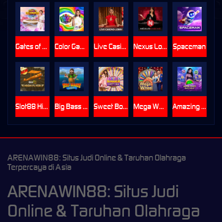
Gates of Olympus Roulette
Color Game Bonanza
Live Casino Lobby
Nexus Lounge
Spaceman
Slot88 High Flyer
Big Bass Crash
Sweet Bonanza Candyland
Mega Wheel
Amazing Baccarat
ARENAWIN88: Situs Judi Online & Taruhan Olahraga
Terpercaya di Asia
ARENAWIN88: Situs Judi
Online & Taruhan Olahraga