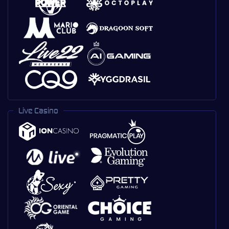
Live Casino