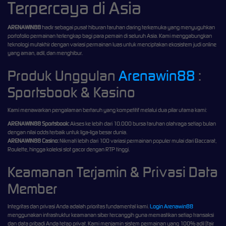
Terpercaya di Asia
ARENAWIN88
hadir sebagai pusat hiburan taruhan daring terkemuka yang menyuguhkan
portofolio permainan terlengkap bagi para pemain di seluruh Asia. Kami menggabungkan
teknologi mutakhir dengan variasi permainan luas untuk menciptakan ekosistem judi online
yang aman, adil, dan menghibur.
Produk Unggulan
Arenawin88
:
Sportsbook & Kasino
Kami menawarkan pengalaman bertaruh yang kompetitif melalui dua pilar utama kami:
ARENAWIN88 Sportsbook:
Akses ke lebih dari 10.000 bursa taruhan olahraga setiap bulan
dengan nilai odds terbaik untuk liga-liga besar dunia.
ARENAWIN88 Casino:
Nikmati lebih dari 100 variasi permainan populer mulai dari Baccarat,
Roulette, hingga koleksi slot gacor dengan RTP tinggi.
Keamanan Terjamin & Privasi Data
Member
Integritas dan privasi Anda adalah prioritas fundamental kami.
Login Arenawin88
menggunakan infrastruktur keamanan siber tercanggih guna memastikan setiap transaksi
dan data pribadi Anda tetap privat. Kami menjamin sistem permainan yang 100% adil (fair