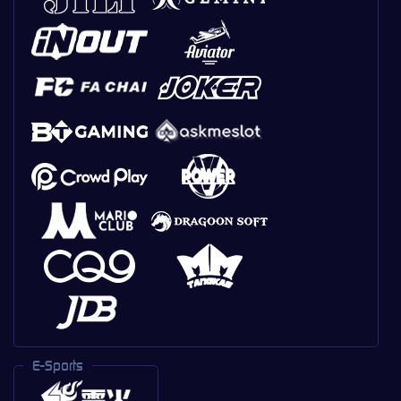
E-Sports