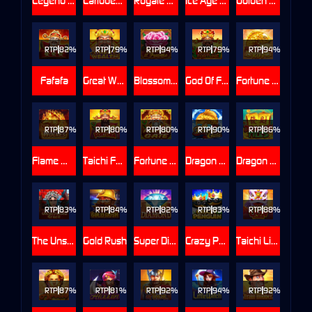
Legend of Aztec
Caribbean Treasure
Royale Expedition
Ice Age Mammoths
Golden Wuzetian
RTP
82%
RTP
79%
RTP
94%
RTP
79%
RTP
94%
Fafafa
Great Wealth
Blossom of Fortune
God Of Fortune
Fortune Koi
RTP
87%
RTP
80%
RTP
80%
RTP
90%
RTP
86%
Flame Wolves
Taichi Fortuna
Fortune Gate
Dragon Gate
Dragon Tiles
RTP
RTP
84%
RTP
RTP
83%
RTP
88%
The Unsurpassed Grace
Gold Rush
Super Diamond
Crazy Penguin
Taichi Lion Dance
RTP
87%
RTP
81%
RTP
92%
RTP
RTP