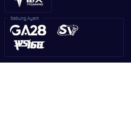
Sabung Ayam