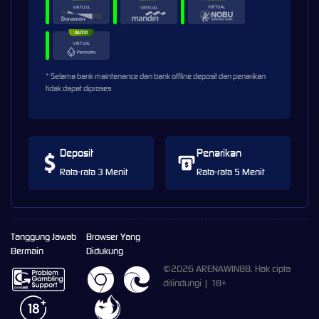
* Selama bank maintenance dan bank offline deposit dan penarikan
tidak dapat diproses
Deposit
Penarikan
Rata-rata 3 Menit
Rata-rata 5 Menit
Tanggung Jawab
Browser Yang
Bermain
Didukung
©2026 ARENAWIN88. Hak cipta
dilindungi | 18+