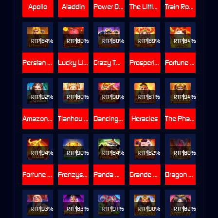
Apollo
Aladdin
Power Of Thor
The LIttle Witch
Train Robber
RTP
RTP
80%
RTP
RTP
RTP
84%
Persian Empire
Lucky Little Devil
Crazy Thieves
Prosperity 168
Fortune Cat
RTP
92%
RTP
RTP
90%
RTP
81%
RTP
Amazon Queen
Tianhou Mazu
Dancing Dragon
Heracles
The Pharaoh
RTP
94%
RTP
90%
RTP
84%
RTP
82%
RTP
80%
Fortune Bull
Frenzyshot
Panda Warrior
Grande Fortune
Dragon Treasure
RTP
93%
RTP
83%
RTP
91%
RTP
RTP