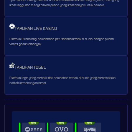
Sportsbook Gaming Platform Terbaik menawarkan lebih banyak game, odds yang
lebih tinggi, dan menyediakan pilihan yang lebih banyak untuk pemain.
TARUHAN LIVE KASINO
Platform Pilihan bagi perusahaan-perusahaan terbaik di dunia, dengan pilihan
variasi game terbanyak
TARUHAN TOGEL
Platform togel yang menarik dari perusahan terbaik di dunia yang menawarkan
hadiah kemenangan besar