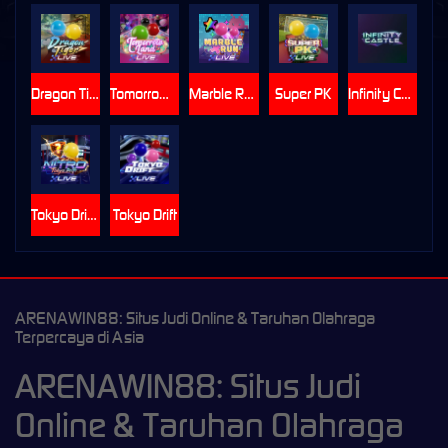
Dragon Tiger
Tomorrow land
Marble Run
Super PK
Infinity Castle
Tokyo Drift Nitro
Tokyo Drift
ARENAWIN88: Situs Judi Online & Taruhan Olahraga
Terpercaya di Asia
ARENAWIN88: Situs Judi
Online & Taruhan Olahraga