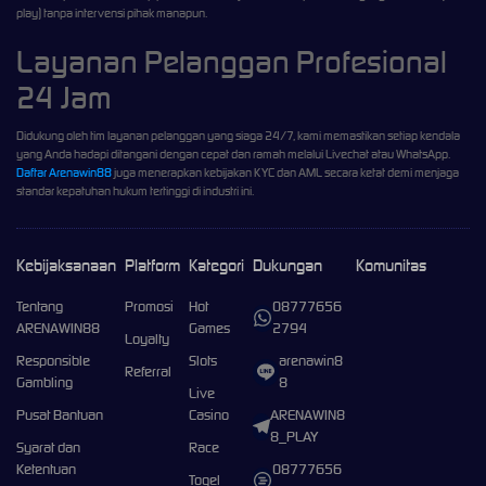
play) tanpa intervensi pihak manapun.
Layanan Pelanggan Profesional
24 Jam
Didukung oleh tim layanan pelanggan yang siaga 24/7, kami memastikan setiap kendala
yang Anda hadapi ditangani dengan cepat dan ramah melalui Livechat atau WhatsApp.
Daftar Arenawin88
juga menerapkan kebijakan KYC dan AML secara ketat demi menjaga
standar kepatuhan hukum tertinggi di industri ini.
Kebijaksanaan
Platform
Kategori
Dukungan
Komunitas
Tentang
Promosi
Hot
08777656
ARENAWIN88
Games
2794
Loyalty
Responsible
Slots
arenawin8
Referral
Gambling
8
Live
Pusat Bantuan
Casino
ARENAWIN8
8_PLAY
Syarat dan
Race
Ketentuan
08777656
Togel