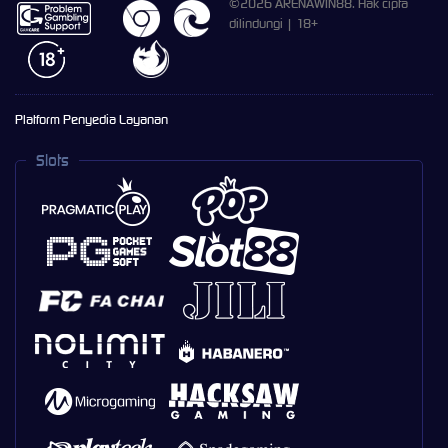
©2026 ARENAWIN88. Hak cipta
dilindungi | 18+
Platform Penyedia Layanan
Slots