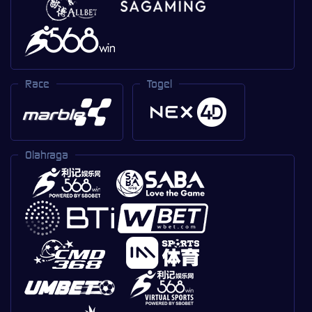
Race
Togel
Olahraga